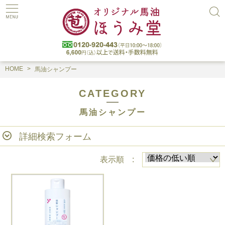
HOME
馬油シャンプー
CATEGORY
馬油シャンプー
詳細検索フォーム
表示順 :