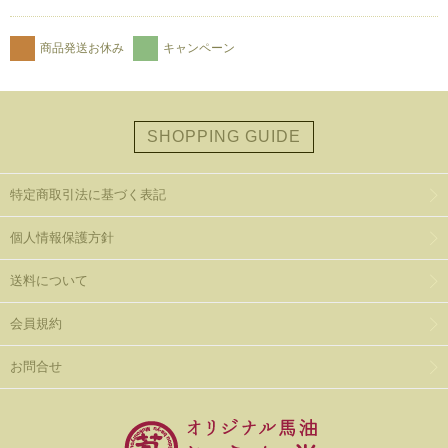
商品発送お休み
キャンペーン
SHOPPING GUIDE
特定商取引法に基づく表記
個人情報保護方針
送料について
会員規約
お問合せ