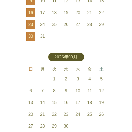
9
10
11
12
13
14
15
16
17
18
19
20
21
22
23
24
25
26
27
28
29
30
31
2026年09月
日
月
火
水
木
金
土
1
2
3
4
5
6
7
8
9
10
11
12
13
14
15
16
17
18
19
20
21
22
23
24
25
26
27
28
29
30